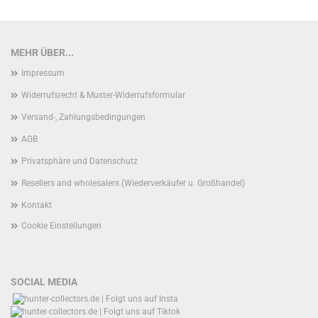
MEHR ÜBER...
Impressum
Widerrufsrecht & Muster-Widerrufsformular
Versand-, Zahlungsbedingungen
AGB
Privatsphäre und Datenschutz
Resellers and wholesalers (Wiederverkäufer u. Großhandel)
Kontakt
Cookie Einstellungen
SOCIAL MEDIA