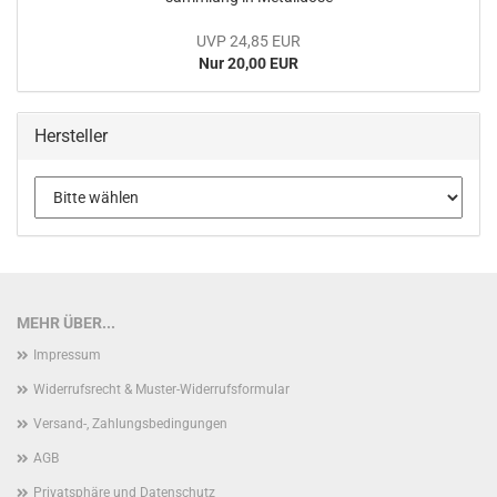
UVP 24,85 EUR
Nur 20,00 EUR
Hersteller
MEHR ÜBER...
Impressum
Widerrufsrecht & Muster-Widerrufsformular
Versand-, Zahlungsbedingungen
AGB
Privatsphäre und Datenschutz