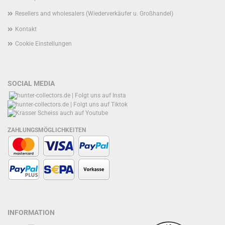
Resellers and wholesalers (Wiederverkäufer u. Großhandel)
Kontakt
Cookie Einstellungen
SOCIAL MEDIA
ZAHLUNGSMÖGLICHKEITEN
INFORMATION