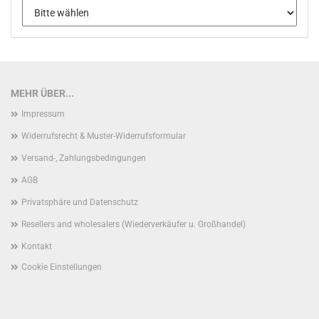
MEHR ÜBER...
Impressum
Widerrufsrecht & Muster-Widerrufsformular
Versand-, Zahlungsbedingungen
AGB
Privatsphäre und Datenschutz
Resellers and wholesalers (Wiederverkäufer u. Großhandel)
Kontakt
Cookie Einstellungen