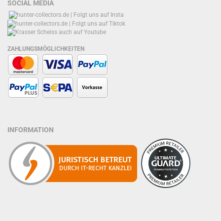
SOCIAL MEDIA
ZAHLUNGSMÖGLICHKEITEN
INFORMATION