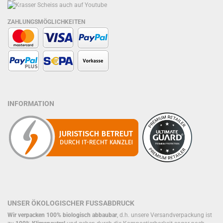
ZAHLUNGSMÖGLICHKEITEN
INFORMATION
UNSER ÖKOLOGISCHER FUSSABDRUCK
Wir verpacken 100% biologisch abbaubar
, d.h. unsere Versandverpackung ist