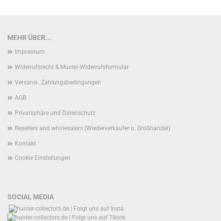
MEHR ÜBER...
Impressum
Widerrufsrecht & Muster-Widerrufsformular
Versand-, Zahlungsbedingungen
AGB
Privatsphäre und Datenschutz
Resellers and wholesalers (Wiederverkäufer u. Großhandel)
Kontakt
Cookie Einstellungen
SOCIAL MEDIA