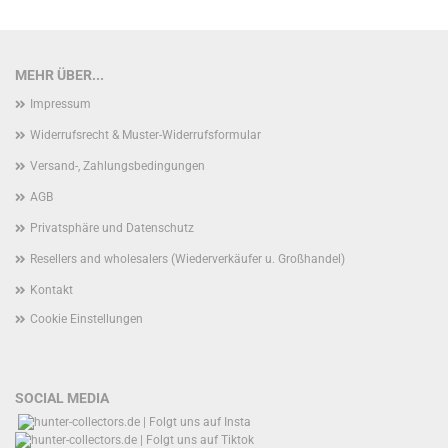
MEHR ÜBER...
Impressum
Widerrufsrecht & Muster-Widerrufsformular
Versand-, Zahlungsbedingungen
AGB
Privatsphäre und Datenschutz
Resellers and wholesalers (Wiederverkäufer u. Großhandel)
Kontakt
Cookie Einstellungen
SOCIAL MEDIA