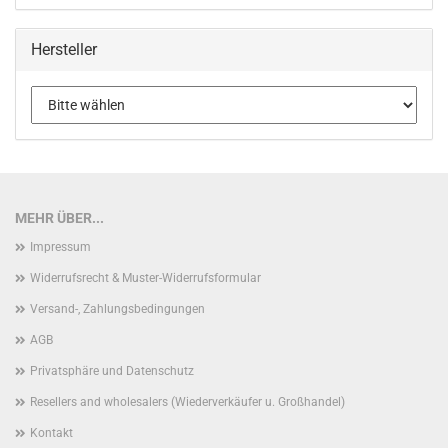
Hersteller
MEHR ÜBER...
Impressum
Widerrufsrecht & Muster-Widerrufsformular
Versand-, Zahlungsbedingungen
AGB
Privatsphäre und Datenschutz
Resellers and wholesalers (Wiederverkäufer u. Großhandel)
Kontakt