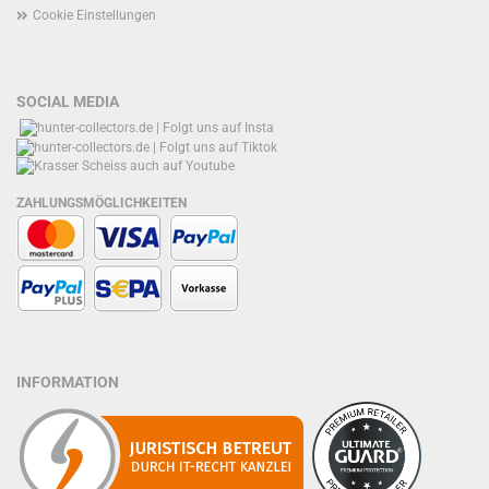
Cookie Einstellungen
SOCIAL MEDIA
ZAHLUNGSMÖGLICHKEITEN
INFORMATION