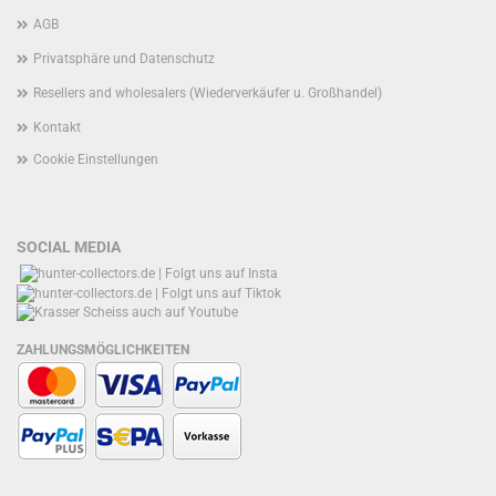
AGB
Privatsphäre und Datenschutz
Resellers and wholesalers (Wiederverkäufer u. Großhandel)
Kontakt
Cookie Einstellungen
SOCIAL MEDIA
ZAHLUNGSMÖGLICHKEITEN