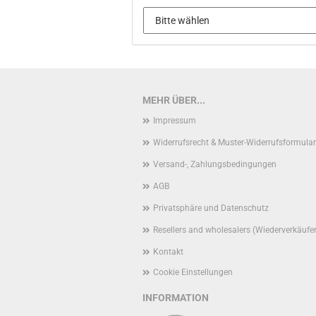
MEHR ÜBER...
Impressum
Widerrufsrecht & Muster-Widerrufsformular
Versand-, Zahlungsbedingungen
AGB
Privatsphäre und Datenschutz
Resellers and wholesalers (Wiederverkäufe
Kontakt
Cookie Einstellungen
INFORMATION