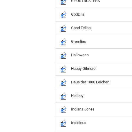
GHOSTBUSTERS
Godzilla
Good Fellas
Gremlins
Halloween
Happy Gilmore
Haus der 1000 Leichen
Hellboy
Indiana Jones
Insidious