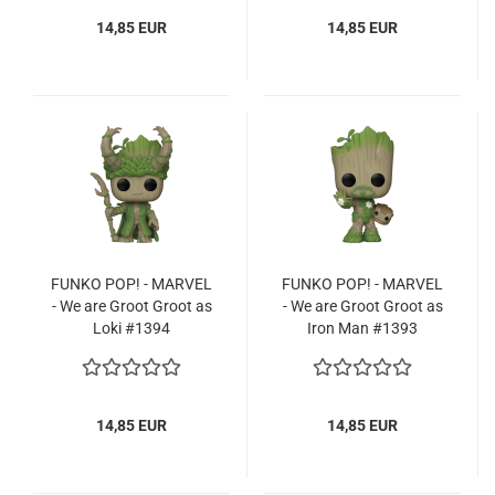
14,85 EUR
14,85 EUR
FUNKO POP! - MAR­VEL
FUNKO POP! - MAR­VEL
- We are Groot Groot as
- We are Groot Groot as
Loki #1394
Iron Man #1393
14,85 EUR
14,85 EUR