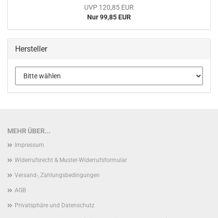
UVP 120,85 EUR
Nur 99,85 EUR
Hersteller
MEHR ÜBER...
Impressum
Widerrufsrecht & Muster-Widerrufsformular
Versand-, Zahlungsbedingungen
AGB
Privatsphäre und Datenschutz