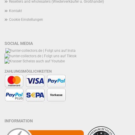
Resellers and wholesalers (Wiederverkäufer u. Großhandel)
Kontakt
Cookie Einstellungen
SOCIAL MEDIA
ZAHLUNGSMÖGLICHKEITEN
INFORMATION