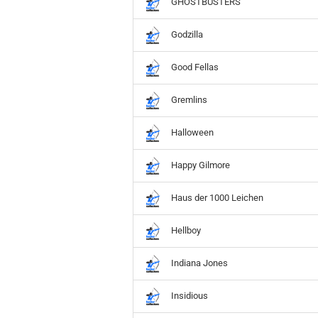
GHOSTBUSTERS
Godzilla
Good Fellas
Gremlins
Halloween
Happy Gilmore
Haus der 1000 Leichen
Hellboy
Indiana Jones
Insidious