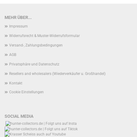
MEHR ÜBER...
Impressum
Widerrufsrecht & Muster-Widerrufsformular
Versand-, Zahlungsbedingungen
AGB
Privatsphäre und Datenschutz
Resellers and wholesalers (Wiederverkäufer u. Großhandel)
Kontakt
Cookie Einstellungen
SOCIAL MEDIA