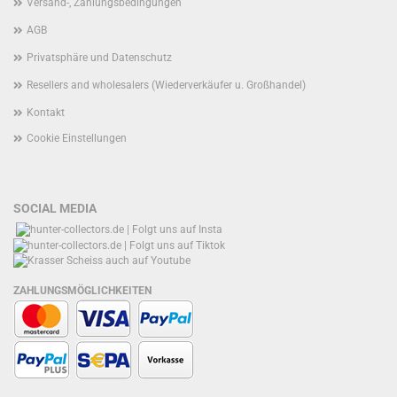
Versand-, Zahlungsbedingungen
AGB
Privatsphäre und Datenschutz
Resellers and wholesalers (Wiederverkäufer u. Großhandel)
Kontakt
Cookie Einstellungen
SOCIAL MEDIA
ZAHLUNGSMÖGLICHKEITEN