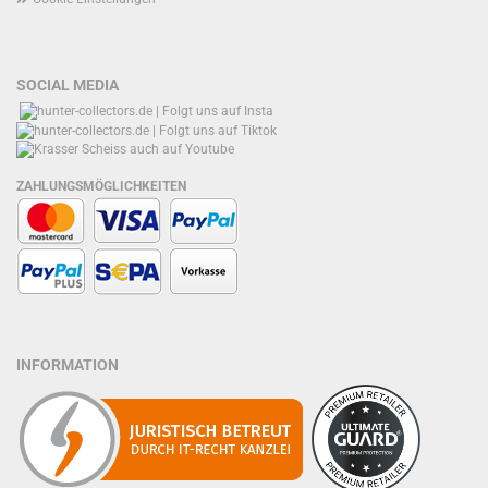
SOCIAL MEDIA
ZAHLUNGSMÖGLICHKEITEN
INFORMATION