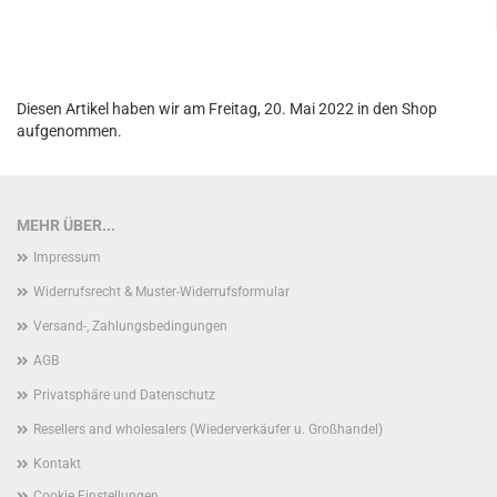
Diesen Artikel haben wir am Freitag, 20. Mai 2022 in den Shop
aufgenommen.
MEHR ÜBER...
Impressum
Widerrufsrecht & Muster-Widerrufsformular
Versand-, Zahlungsbedingungen
AGB
Privatsphäre und Datenschutz
Resellers and wholesalers (Wiederverkäufer u. Großhandel)
Kontakt
Cookie Einstellungen