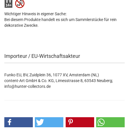
Wichtiger Hinweis in eigener Sache:
Bei diesem Produkte handelt es sich um Sammlerstücke für rein
dekorative Zwecke.
Importeur / EU-Wirtschaftsakteur
Funko EU, BV, Zuidplein 36, 1077 XV, Amsterdam (NL)
content-Art GmbH & Co. KG, Limesstrasse 8, 63543 Neuberg;
info@hunter-collectors.de