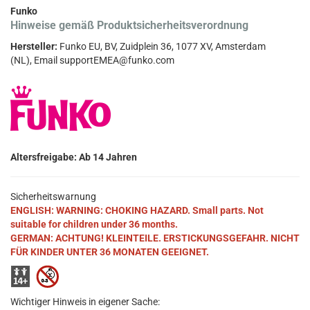
Funko
Hinweise gemäß Produktsicherheitsverordnung
Hersteller:
Funko EU, BV, Zuidplein 36, 1077 XV, Amsterdam
(NL), Email supportEMEA@funko.com
Altersfreigabe: Ab 14 Jahren
Sicherheitswarnung
ENGLISH: WARNING: CHOKING HAZARD. Small parts. Not
suitable for children under 36 months.
GERMAN: ACHTUNG! KLEINTEILE. ERSTICKUNGSGEFAHR. NICHT
FÜR KINDER UNTER 36 MONATEN GEEIGNET.
Wichtiger Hinweis in eigener Sache: