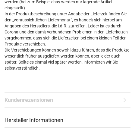
werden (bei zum Beispiel ebay werden nur lagernde Artikel
eingestellt).
In der Produktbeschreibung unter Angabe der Lieferzeit finden Sie
den „voraussichtlichen Liefermonat“, es handelt sich hierbei um
Angaben des Herstellers, die i.d.R. zutreffen. Leider ist es durch
Corona und den damit verbundenen Problemen in den Lieferketten
vorgekommen, dass sich die Lieferzeiten bei einem kleinen Teil der
Produkte verschieben.
Die Verschiebungen können sowohl dazu führen, dass die Produkte
wesentlich früher ausgeliefert werden können, aber leider auch
später. Sollte es einmal viel später werden, informieren wir Sie
selbstverständlich.
Kundenrezensionen
Hersteller Informationen