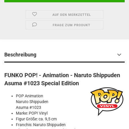
AUF DEN MERKZETTEL
FRAGE ZUM PRODUKT
Beschreibung
FUNKO POP! - Animation - Naruto Shippuden
Asuma #1023 Special Edition
POP Animation
Naruto Shippuden
Asuma #1023
Marke: POP! Vinyl
Figur Größe: ca. 9,5 cm
Franchis: Naruto Shippuden