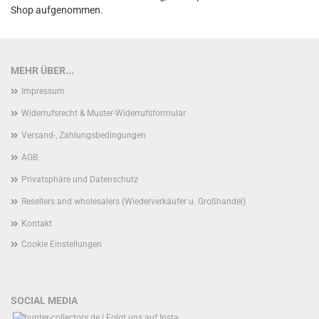
Shop aufgenommen.
MEHR ÜBER...
Impressum
Widerrufsrecht & Muster-Widerrufsformular
Versand-, Zahlungsbedingungen
AGB
Privatsphäre und Datenschutz
Resellers and wholesalers (Wiederverkäufer u. Großhandel)
Kontakt
Cookie Einstellungen
SOCIAL MEDIA