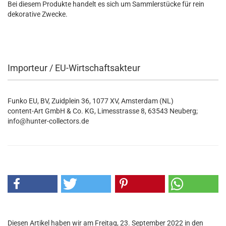
Bei diesem Produkte handelt es sich um Sammlerstücke für rein
dekorative Zwecke.
Importeur / EU-Wirtschaftsakteur
Funko EU, BV, Zuidplein 36, 1077 XV, Amsterdam (NL)
content-Art GmbH & Co. KG, Limesstrasse 8, 63543 Neuberg;
info@hunter-collectors.de
Diesen Artikel haben wir am Freitag, 23. September 2022 in den