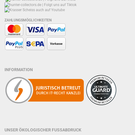
ZAHLUNGSMÖGLICHKEITEN
INFORMATION
UNSER ÖKOLOGISCHER FUSSABDRUCK