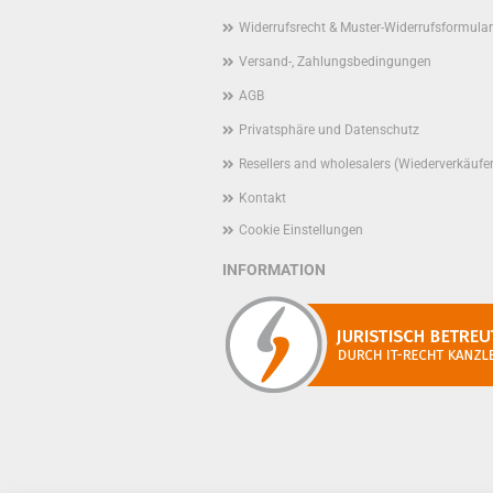
Widerrufsrecht & Muster-Widerrufsformular
Versand-, Zahlungsbedingungen
AGB
Privatsphäre und Datenschutz
Resellers and wholesalers (Wiederverkäufe
Kontakt
Cookie Einstellungen
INFORMATION