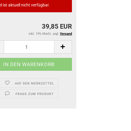
el ist aktuell nicht verfügbar.
39,85 EUR
inkl. 19% MwSt. zzgl.
Versand
AUF DEN MERKZETTEL
FRAGE ZUM PRODUKT