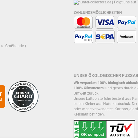
ZAHLUNGSMÖGLICHKEITEN
r u. Großhandel)
UNSER ÖKOLOGISCHER FUSSA
Wir verpacken 100% biologisch abbaub
100% Klimaneutral
und geben durch di
Umwelt zurück.
Unsere Luftpolsterfolie besteht aus Kar
einem Kleber aus Naturkautschuk. De
oder wiederverwendeten Kartons, die si
Kreislauf befinden.