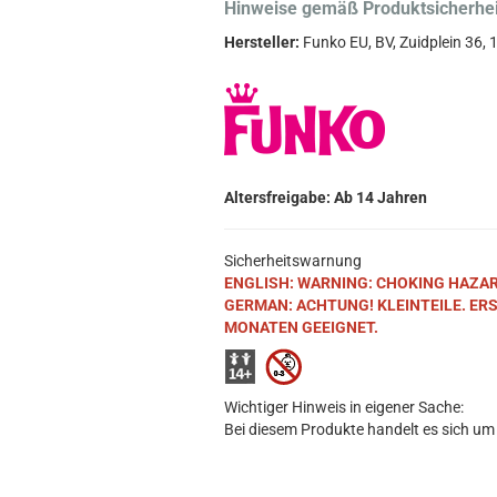
Hinweise gemäß Produktsicherhe
Hersteller:
Funko EU, BV, Zuidplein 36
Altersfreigabe: Ab 14 Jahren
Sicherheitswarnung
ENGLISH: WARNING: CHOKING HAZARD. S
GERMAN: ACHTUNG! KLEINTEILE. ER
MONATEN GEEIGNET.
Wichtiger Hinweis in eigener Sache:
Bei diesem Produkte handelt es sich um