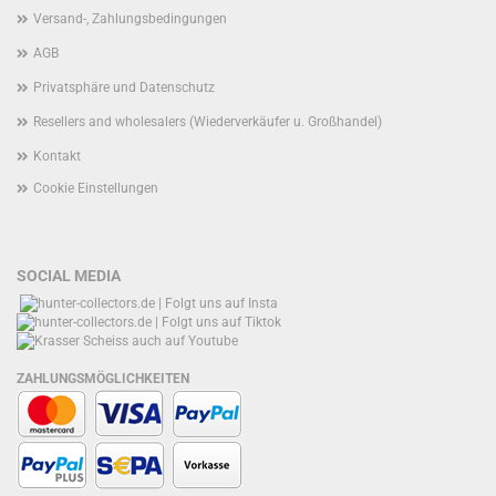
Versand-, Zahlungsbedingungen
AGB
Privatsphäre und Datenschutz
Resellers and wholesalers (Wiederverkäufer u. Großhandel)
Kontakt
Cookie Einstellungen
SOCIAL MEDIA
ZAHLUNGSMÖGLICHKEITEN