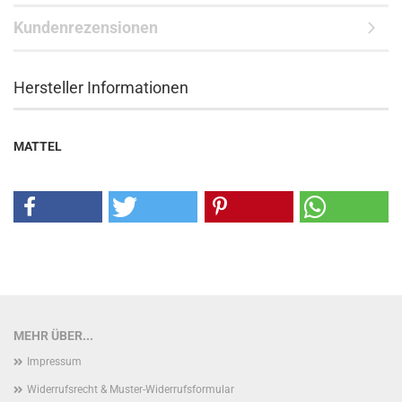
Kundenrezensionen
Hersteller Informationen
MATTEL
MEHR ÜBER...
Impressum
Widerrufsrecht & Muster-Widerrufsformular