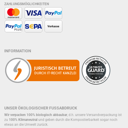
ZAHLUNGSMÖGLICHKEITEN
INFORMATION
UNSER ÖKOLOGISCHER FUSSABDRUCK
Wir verpacken 100% biologisch abbaubar
, d.h. unsere Versandverpackung ist
zu
100% Klimaneutral
und geben durch die Kompostierbarkeit sogar noch
etwas an die Umwelt zurück.