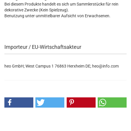
Bei diesem Produkte handelt es sich um Sammlerstücke für rein
dekorative Zwecke (Kein Spielzeug).
Benutzung unter unmittelbarer Aufsicht von Erwachsenen.
Importeur / EU-Wirtschaftsakteur
heo GmbH; West Campus 1 76863 Herxheim DE; heo@info.com