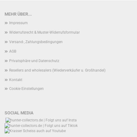
MEHR ÜBER...
Impressum
Widerrufsrecht & Muster-Widerrufsformular
Versand-, Zahlungsbedingungen
AGB
Privatsphäre und Datenschutz
Resellers and wholesalers (Wiederverkäufer u. Großhandel)
Kontakt
Cookie Einstellungen
SOCIAL MEDIA