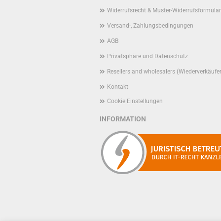
Widerrufsrecht & Muster-Widerrufsformular
Versand-, Zahlungsbedingungen
AGB
Privatsphäre und Datenschutz
Resellers and wholesalers (Wiederverkäufe
Kontakt
Cookie Einstellungen
INFORMATION