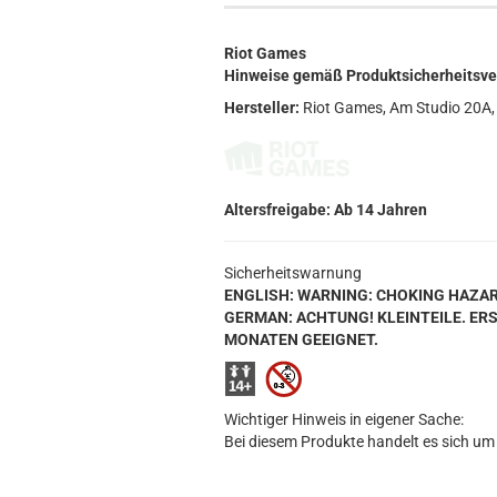
Riot Games
Hinweise gemäß Produktsicherheitsv
Hersteller:
Riot Games, Am Studio 20A, 
Altersfreigabe: Ab 14 Jahren
Sicherheitswarnung
ENGLISH: WARNING: CHOKING HAZARD. S
GERMAN: ACHTUNG! KLEINTEILE. ER
MONATEN GEEIGNET.
Wichtiger Hinweis in eigener Sache:
Bei diesem Produkte handelt es sich um