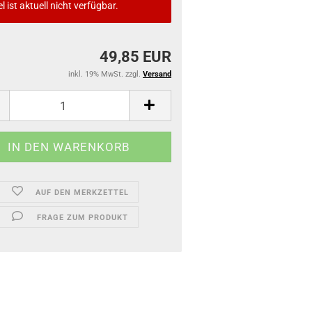
el ist aktuell nicht verfügbar.
49,85 EUR
inkl. 19% MwSt. zzgl.
Versand
AUF DEN MERKZETTEL
FRAGE ZUM PRODUKT