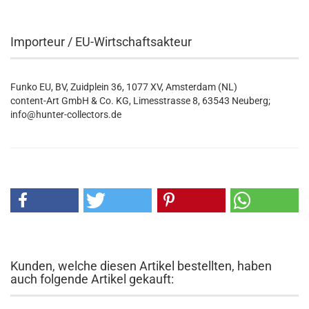
Importeur / EU-Wirtschaftsakteur
Funko EU, BV, Zuidplein 36, 1077 XV, Amsterdam (NL)
content-Art GmbH & Co. KG, Limesstrasse 8, 63543 Neuberg;
info@hunter-collectors.de
Kunden, welche diesen Artikel bestellten, haben
auch folgende Artikel gekauft: