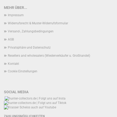
MEHR ÜBER...
Impressum
Widerrufsrecht & Muster-Widerrufsformular
Versand-, Zahlungsbedingungen
AGB
Privatsphäre und Datenschutz
Resellers and wholesalers (Wiederverkäufer u. Großhandel)
Kontakt
Cookie Einstellungen
SOCIAL MEDIA
ZAHLUNGSMÖGLICHKEITEN