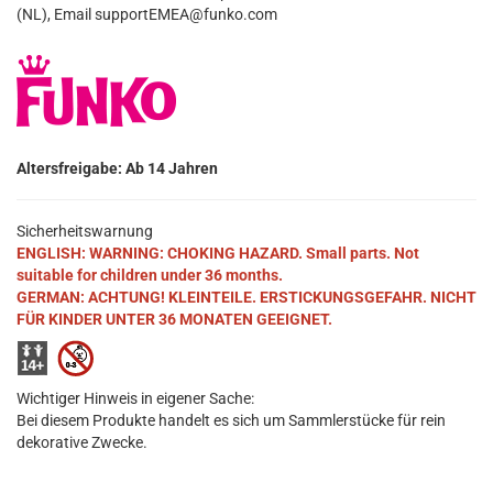
(NL), Email supportEMEA@funko.com
Altersfreigabe: Ab 14 Jahren
Sicherheitswarnung
ENGLISH: WARNING: CHOKING HAZARD. Small parts. Not
suitable for children under 36 months.
GERMAN: ACHTUNG! KLEINTEILE. ERSTICKUNGSGEFAHR. NICHT
FÜR KINDER UNTER 36 MONATEN GEEIGNET.
Wichtiger Hinweis in eigener Sache:
Bei diesem Produkte handelt es sich um Sammlerstücke für rein
dekorative Zwecke.