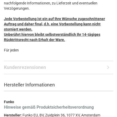
nachfolgende Informationen, zu Lieferzeit und eventuellen
Verzögerungen.
Jede Vorbestellung ist ein auf Ihre Wünsche zugeschnittener
Auftrag und daher final, d.h. eine Vorbestellung kann nicht
storniert werden.
Unberührt hiervon bleibt selbstverständlich Ihr 14-tägiges
Rücktrittsrecht nach Erhalt der Ware.
Für jeden
Kundenrezensionen
Hersteller Informationen
Funko
Hinweise gemäß Produktsicherheitsverordnung
Hersteller:
Funko EU, BV, Zuidplein 36, 1077 XV, Amsterdam