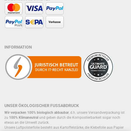
INFORMATION
UNSER ÖKOLOGISCHER FUSSABDRUCK
Wir verpacken 100% biologisch abbaubar
, d.h. unsere Versandverpackung ist
zu
100% Klimaneutral
und geben durch die Kompostierbarkeit sogar noch
etwas an die Umwelt zurück.
Unsere Luftpolsterfolie besteht aus Kartoffelstärke, die Klebefolie aus Papier