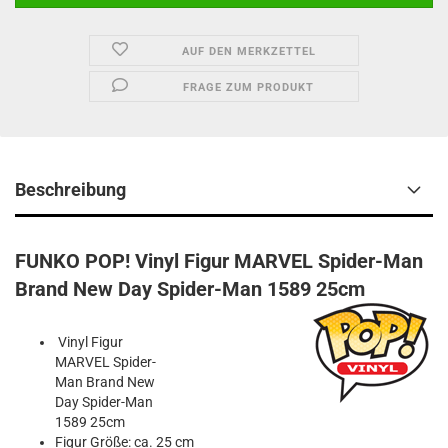
AUF DEN MERKZETTEL
FRAGE ZUM PRODUKT
Beschreibung
FUNKO POP! Vinyl Figur MARVEL Spider-Man
Brand New Day Spider-Man 1589 25cm
FUNKO POP
Vinyl Figur
MARVEL Spider-
Man Brand New
Day Spider-Man
1589 25cm
Figur Größe: ca. 25 cm